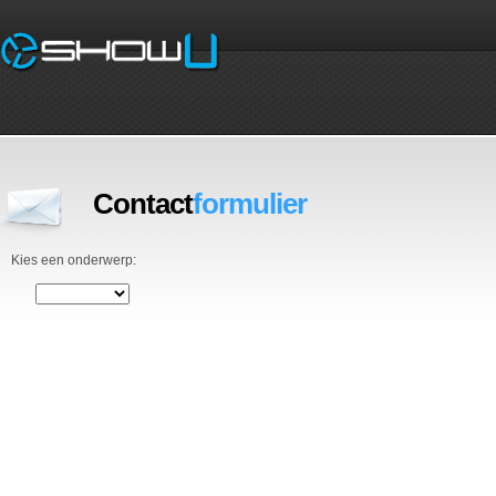
Contact
formulier
Kies een onderwerp: